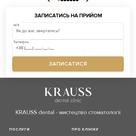
ЗАПИСАТИСЬ НА ПРИЙОМ
Ім'я
Телефон
KRAUSS dental - мистецтво стоматології
ПОСЛУГИ
ПРО КЛІНІКУ