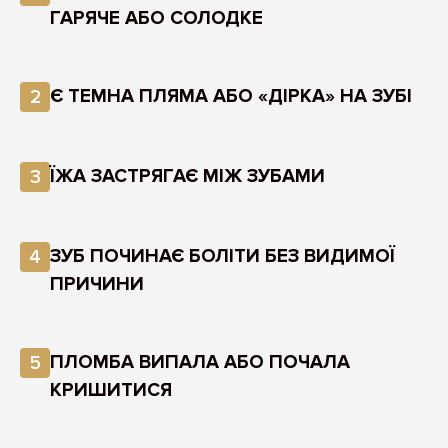
ГАРЯЧЕ АБО СОЛОДКЕ
Є ТЕМНА ПЛЯМА АБО «ДІРКА» НА ЗУБІ
2
ЇЖА ЗАСТРЯГАЄ МІЖ ЗУБАМИ
3
ЗУБ ПОЧИНАЄ БОЛІТИ БЕЗ ВИДИМОЇ
4
ПРИЧИНИ
ПЛОМБА ВИПАЛА АБО ПОЧАЛА
5
КРИШИТИСЯ