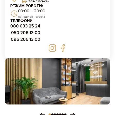
«Олімпійська»
РЕЖИМ РОБОТИ:
09:00 – 20:00
понеділок - субота
ТЕЛЕФОНИ:
080 033 25 24
050 206 13 00
096 206 13 00