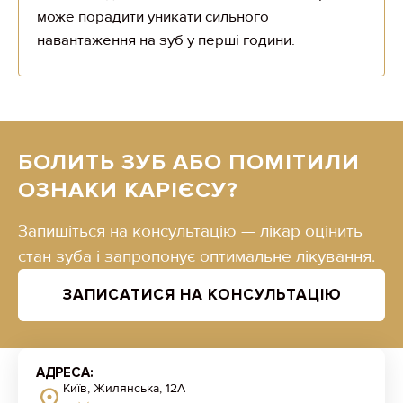
може порадити уникати сильного
навантаження на зуб у перші години.
БОЛИТЬ ЗУБ АБО ПОМІТИЛИ
ОЗНАКИ КАРІЄСУ?
Запишіться на консультацію — лікар оцінить
стан зуба і запропонує оптимальне лікування.
ЗАПИСАТИСЯ НА КОНСУЛЬТАЦІЮ
АДРЕСА:
Київ, Жилянська, 12А