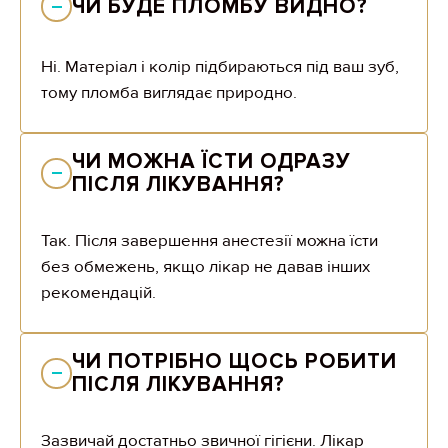
ЧИ БУДЕ ПЛОМБУ ВИДНО?
Ні. Матеріал і колір підбираються під ваш зуб,
тому пломба виглядає природно.
ЧИ МОЖНА ЇСТИ ОДРАЗУ 
ПІСЛЯ ЛІКУВАННЯ?
Так. Після завершення анестезії можна їсти
без обмежень, якщо лікар не давав інших
рекомендацій.
ЧИ ПОТРІБНО ЩОСЬ РОБИТИ 
ПІСЛЯ ЛІКУВАННЯ?
Зазвичай достатньо звичної гігієни. Лікар