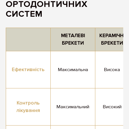
ОРТОДОНТИЧНИХ
СИСТЕМ
МЕТАЛЕВІ
КЕРАМІЧНІ
БРЕКЕТИ
БРЕКЕТИ
Ефективність
Максимальна
Висока
Контроль
Максимальний
Високий
лікування