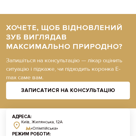
ХОЧЕТЕ, ЩОБ ВІДНОВЛЕНИЙ
ЗУБ ВИГЛЯДАВ
МАКСИМАЛЬНО ПРИРОДНО?
Запишіться на консультацію — лікар оцінить
ситуацію і підкаже, чи підходить коронка E-
max саме вам.
ЗАПИСАТИСЯ НА КОНСУЛЬТАЦІЮ
АДРЕСА:
Київ, Жилянська, 12А
«Олімпійська»
РЕЖИМ РОБОТИ: