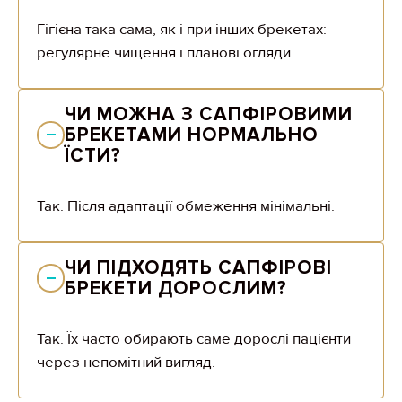
Гігієна така сама, як і при інших брекетах:
регулярне чищення і планові огляди.
ЧИ МОЖНА З САПФІРОВИМИ 
БРЕКЕТАМИ НОРМАЛЬНО 
ЇСТИ?
Так. Після адаптації обмеження мінімальні.
ЧИ ПІДХОДЯТЬ САПФІРОВІ 
БРЕКЕТИ ДОРОСЛИМ?
Так. Їх часто обирають саме дорослі пацієнти
через непомітний вигляд.