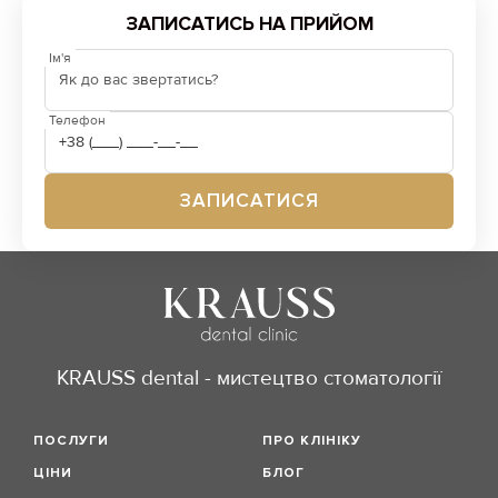
ЗАПИСАТИСЬ НА ПРИЙОМ
Ім'я
Телефон
KRAUSS dental - мистецтво стоматології
ПОСЛУГИ
ПРО КЛІНІКУ
ЦІНИ
БЛОГ