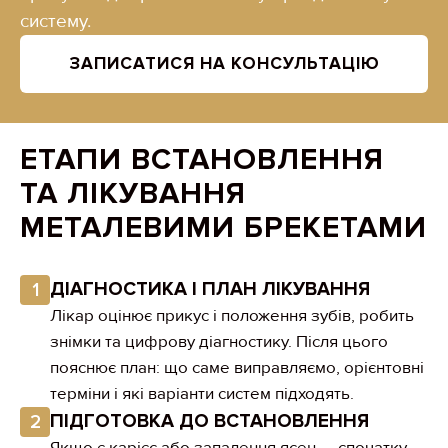
систему.
ЗАПИСАТИСЯ НА КОНСУЛЬТАЦІЮ
ЕТАПИ ВСТАНОВЛЕННЯ
ТА ЛІКУВАННЯ
МЕТАЛЕВИМИ БРЕКЕТАМИ
ДІАГНОСТИКА І ПЛАН ЛІКУВАННЯ
1
Лікар оцінює прикус і положення зубів, робить
знімки та цифрову діагностику. Після цього
пояснює план: що саме виправляємо, орієнтовні
терміни і які варіанти систем підходять.
ПІДГОТОВКА ДО ВСТАНОВЛЕННЯ
2