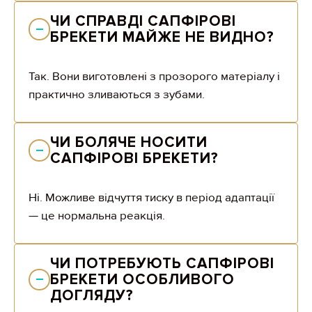
ЧИ СПРАВДІ САПФІРОВІ 
БРЕКЕТИ МАЙЖЕ НЕ ВИДНО?
Так. Вони виготовлені з прозорого матеріалу і
практично зливаються з зубами.
ЧИ БОЛЯЧЕ НОСИТИ 
САПФІРОВІ БРЕКЕТИ?
Ні. Можливе відчуття тиску в період адаптації
— це нормальна реакція.
ЧИ ПОТРЕБУЮТЬ САПФІРОВІ 
БРЕКЕТИ ОСОБЛИВОГО 
ДОГЛЯДУ?