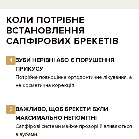
КОЛИ ПОТРІБНЕ
ВСТАНОВЛЕННЯ
САПФІРОВИХ БРЕКЕТІВ
ЗУБИ НЕРІВНІ АБО Є ПОРУШЕННЯ
1
ПРИКУСУ
Потрібне повноцінне ортодонтичне лікування, а
не косметична корекція.
ВАЖЛИВО, ЩОБ БРЕКЕТИ БУЛИ
2
МАКСИМАЛЬНО НЕПОМІТНІ
Сапфірові системи майже прозорі й зливаються
з зубами.