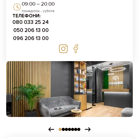
09:00 – 20:00
понеділок - субота
ТЕЛЕФОНИ:
080 033 25 24
050 206 13 00
096 206 13 00