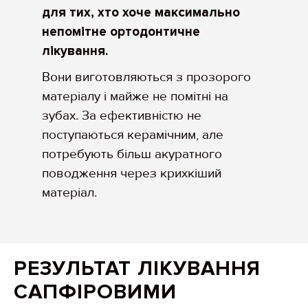
для тих, хто хоче максимально
непомітне ортодонтичне
лікування.
Вони виготовляються з прозорого
матеріалу і майже не помітні на
зубах. За ефективністю не
поступаються керамічним, але
потребують більш акуратного
поводження через крихкіший
матеріал.
РЕЗУЛЬТАТ ЛІКУВАННЯ
САПФІРОВИМИ